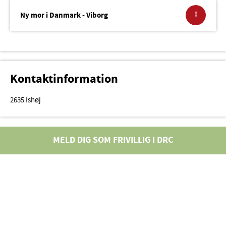
!
Ny mor i Danmark - Viborg
Kontaktinformation
2635 Ishøj
MELD DIG SOM FRIVILLIG I DRC