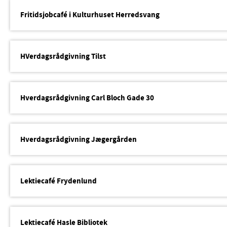
Fritidsjobcafé i Kulturhuset Herredsvang
HVerdagsrådgivning Tilst
Hverdagsrådgivning Carl Bloch Gade 30
Hverdagsrådgivning Jægergården
Lektiecafé Frydenlund
Lektiecafé Hasle Bibliotek