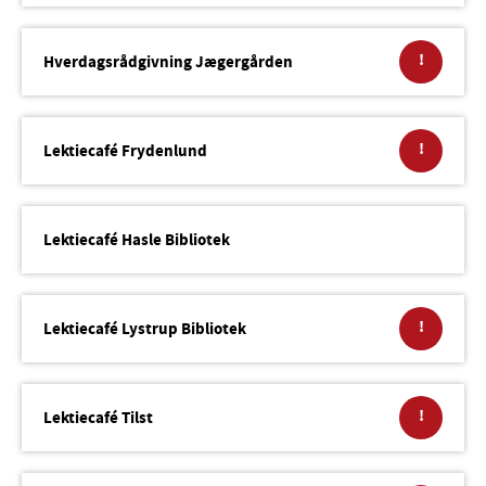
!
Hverdagsrådgivning Jægergården
!
Lektiecafé Frydenlund
Lektiecafé Hasle Bibliotek
!
Lektiecafé Lystrup Bibliotek
!
Lektiecafé Tilst