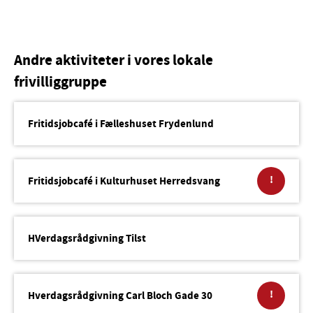
Andre aktiviteter i vores lokale
frivilliggruppe
Fritidsjobcafé i Fælleshuset Frydenlund
!
Fritidsjobcafé i Kulturhuset Herredsvang
HVerdagsrådgivning Tilst
!
Hverdagsrådgivning Carl Bloch Gade 30